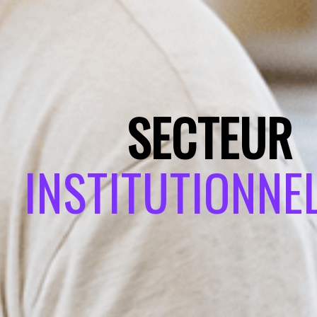
SECTEUR
INSTITUTIONNE