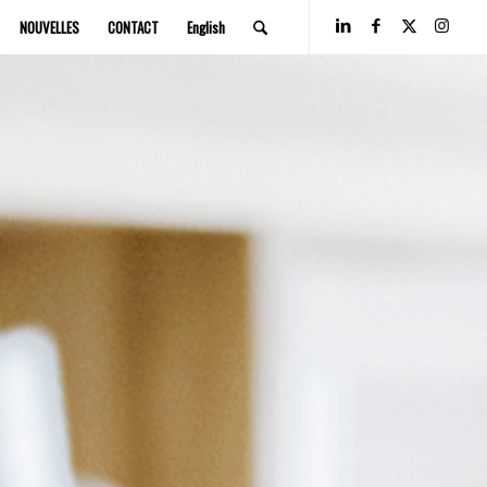
NOUVELLES
CONTACT
English