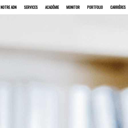
NOTRE ADN
SERVICES
ACADÉMIE
MONITOR
PORTFOLIO
CARRIÈRES