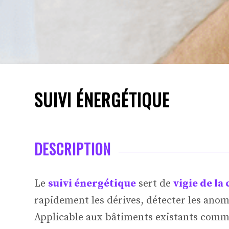
SUIVI ÉNERGÉTIQUE
DESCRIPTION
Le
suivi énergétique
sert de
vigie de l
rapidement les dérives, détecter les anom
Applicable aux bâtiments existants comme