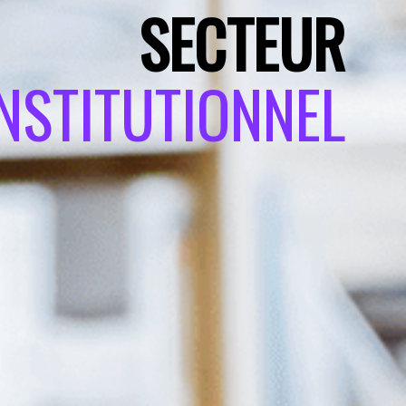
SECTEUR
LTIRÉSIDENTIEL