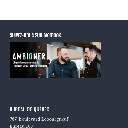
SUIVEZ-NOUS SUR FACEBOOK
BUREAU DE QUÉBEC
787, boulevard Lebourgneuf
Bureau 100