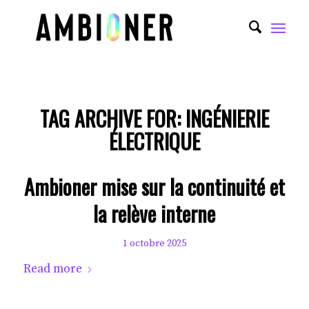
TAG ARCHIVE FOR:
INGÉNIERIE
ÉLECTRIQUE
Ambioner mise sur la continuité et
la relève interne
1 octobre 2025
Read more