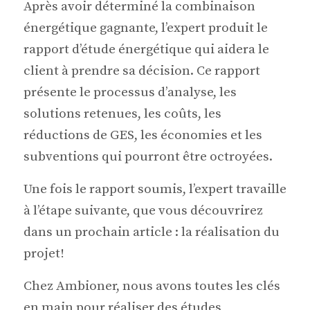
Après avoir déterminé la combinaison
énergétique gagnante, l’expert produit le
rapport d’étude énergétique qui aidera le
client à prendre sa décision. Ce rapport
présente le processus d’analyse, les
solutions retenues, les coûts, les
réductions de GES, les économies et les
subventions qui pourront être octroyées.
Une fois le rapport soumis, l’expert travaille
à l’étape suivante, que vous découvrirez
dans un prochain article : la réalisation du
projet!
Chez Ambioner, nous avons toutes les clés
en main pour réaliser des études