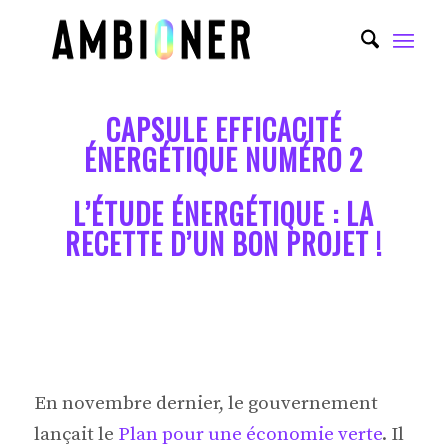
CAPSULE EFFICACITÉ
ÉNERGÉTIQUE NUMÉRO 2
L’ÉTUDE ÉNERGÉTIQUE : LA
RECETTE D’UN BON PROJET !
En novembre dernier, le gouvernement
lançait le
Plan pour une économie verte
. Il