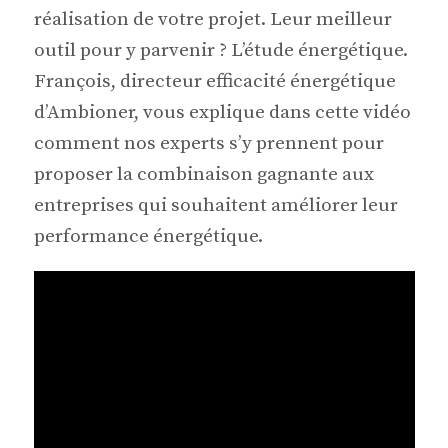
réalisation de votre projet. Leur meilleur
outil pour y parvenir ? L’étude énergétique.
François, directeur efficacité énergétique
d’Ambioner, vous explique dans cette vidéo
comment nos experts s’y prennent pour
proposer la combinaison gagnante aux
entreprises qui souhaitent améliorer leur
performance énergétique.