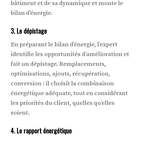
bâtiment et de sa dynamique et monte le
bilan d’énergie.
3. Le dépistage
En préparant le bilan d’énergie, l’expert
identifie les opportunités d’amélioration et
fait un dépistage. Remplacements,
optimisations, ajouts, récupération,
conversion : il choisit la combinaison
énergétique adéquate, tout en considérant
les priorités du client, quelles qu’elles
soient.
4. Le rapport énergétique