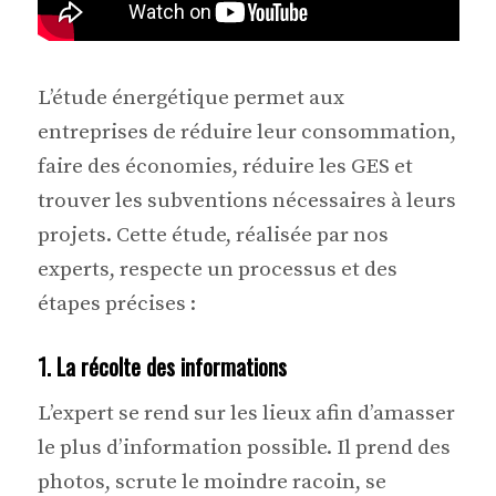
L’étude énergétique permet aux
entreprises de réduire leur consommation,
faire des économies, réduire les GES et
trouver les subventions nécessaires à leurs
projets. Cette étude, réalisée par nos
experts, respecte un processus et des
étapes précises :
1. La récolte des informations
L’expert se rend sur les lieux afin d’amasser
le plus d’information possible. Il prend des
photos, scrute le moindre racoin, se