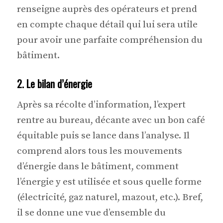
renseigne auprès des opérateurs et prend
en compte chaque détail qui lui sera utile
pour avoir une parfaite compréhension du
bâtiment.
2. Le bilan d’énergie
Après sa récolte d’information, l’expert
rentre au bureau, décante avec un bon café
équitable puis se lance dans l’analyse. Il
comprend alors tous les mouvements
d’énergie dans le bâtiment, comment
l’énergie y est utilisée et sous quelle forme
(électricité, gaz naturel, mazout, etc.). Bref,
il se donne une vue d’ensemble du