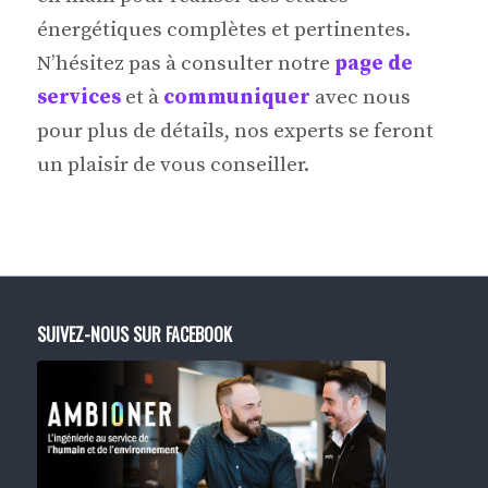
énergétiques complètes et pertinentes.
N’hésitez pas à consulter notre
page de
services
et à
communiquer
avec nous
pour plus de détails, nos experts se feront
un plaisir de vous conseiller.
SUIVEZ-NOUS SUR FACEBOOK