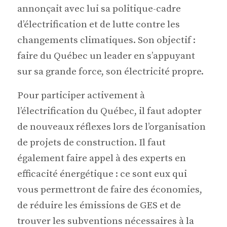
annonçait avec lui sa politique-cadre
d’électrification et de lutte contre les
changements climatiques. Son objectif :
faire du Québec un leader en s’appuyant
sur sa grande force, son électricité propre.
Pour participer activement à
l’électrification du Québec, il faut adopter
de nouveaux réflexes lors de l’organisation
de projets de construction. Il faut
également faire appel à des experts en
efficacité énergétique : ce sont eux qui
vous permettront de faire des économies,
de réduire les émissions de GES et de
trouver les subventions nécessaires à la