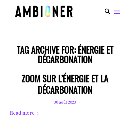
TAG ARCHIVE FOR:
ÉNERGIE ET
DÉCARBONATION
ZOOM SUR L’ÉNERGIE ET LA
DÉCARBONATION
30 août 2023
Read more