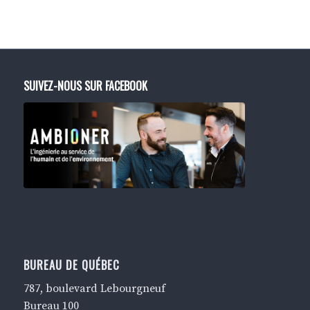
SUIVEZ-NOUS SUR FACEBOOK
BUREAU DE QUÉBEC
787, boulevard Lebourgneuf
Bureau 100